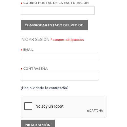
•
CÓDIGO POSTAL DE LA FACTURACIÓN
COMPROBAR ESTADO DEL PEDIDO
INICIAR SESIÓN
*
campos obligatorios
•
EMAIL
•
CONTRASEÑA
¿Has olvidado la contraseña?
INICIAR SESIÓN