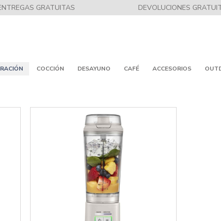
ENTREGAS GRATUITAS
DEVOLUCIONES GRATUI
RACIÓN
COCCIÓN
DESAYUNO
CAFÉ
ACCESORIOS
OUT