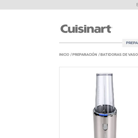
Cuisinart
PREPA
INICIO
PREPARACIÓN
BATIDORAS DE VASO