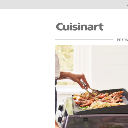
Cuisinart
PREPA