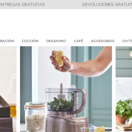
ENTREGAS GRATUITAS
DEVOLUCIONES GRATUI
RACIÓN
COCCIÓN
DESAYUNO
CAFÉ
ACCESORIOS
OUT