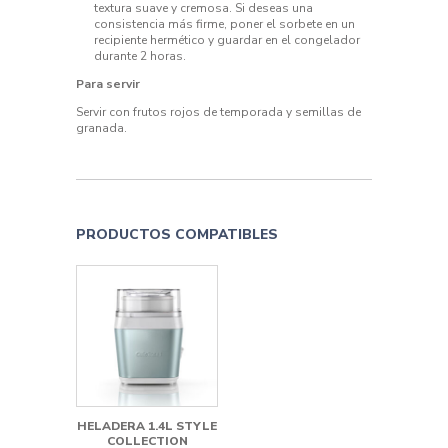
textura suave y cremosa. Si deseas una
consistencia más firme, poner el sorbete en un
recipiente hermético y guardar en el congelador
durante 2 horas.
Para servir
Servir con frutos rojos de temporada y semillas de
granada.
PRODUCTOS COMPATIBLES
HELADERA 1.4L STYLE
COLLECTION